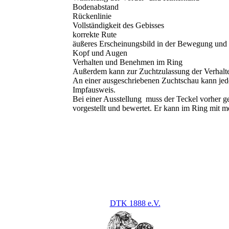
Bodenabstand
Rückenlinie
Vollständigkeit des Gebisses
korrekte Rute
äußeres Erscheinungsbild in der Bewegung und
Kopf und Augen
Verhalten und Benehmen im Ring
Außerdem kann zur Zuchtzulassung der Verhalte
An einer ausgeschriebenen Zuchtschau kann jeder
Impfausweis.
Bei einer Ausstellung muss der Teckel vorher ge
vorgestellt und bewertet. Er kann im Ring mit 
DTK 1888 e.V.