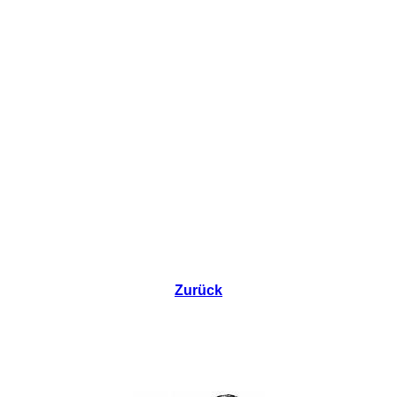
Zurück