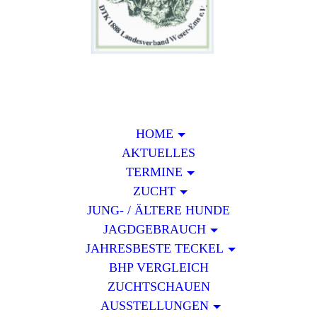
HOME
AKTUELLES
TERMINE
ZUCHT
JUNG- / ÄLTERE HUNDE
JAGDGEBRAUCH
JAHRESBESTE TECKEL
BHP VERGLEICH
ZUCHTSCHAUEN
AUSSTELLUNGEN