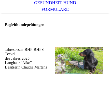
GESUNDHEIT HUND
FORMULARE
Begleithundeprüfungen
Jahresbester BHP-BHPS
Teckel
des Jahres 2025
Langhaar "Aiko"
Besitzerin Claudia Martens