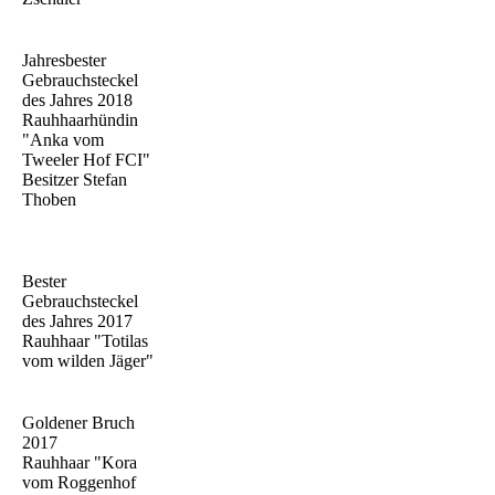
Jahresbester
Gebrauchsteckel
des Jahres 2018
Rauhhaarhündin
"Anka vom
Tweeler Hof FCI"
Besitzer Stefan
Thoben
Bester
Gebrauchsteckel
des Jahres 2017
Rauhhaar "Totilas
vom wilden Jäger"
Goldener Bruch
2017
Rauhhaar "Kora
vom Roggenhof