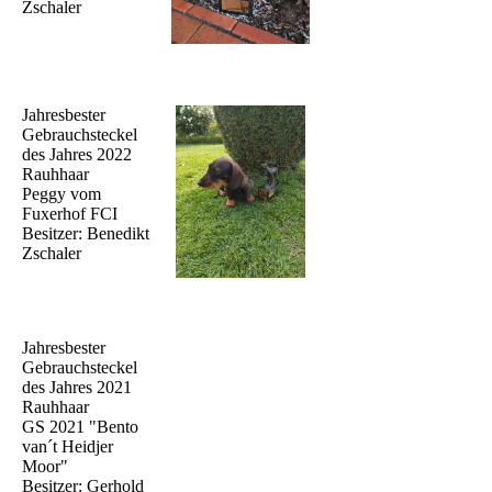
Zschaler
Jahresbester
Gebrauchsteckel
des Jahres 2022
Rauhhaar
Peggy vom
Fuxerhof FCI
Besitzer: Benedikt
Zschaler
Jahresbester
Gebrauchsteckel
des Jahres 2021
Rauhhaar
GS 2021 "Bento
van´t Heidjer
Moor"
Besitzer: Gerhold