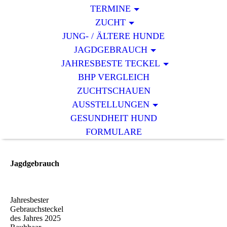
TERMINE
ZUCHT
JUNG- / ÄLTERE HUNDE
JAGDGEBRAUCH
JAHRESBESTE TECKEL
BHP VERGLEICH
ZUCHTSCHAUEN
AUSSTELLUNGEN
GESUNDHEIT HUND
FORMULARE
Jagdgebrauch
Jahresbester
Gebrauchsteckel
des Jahres 2025