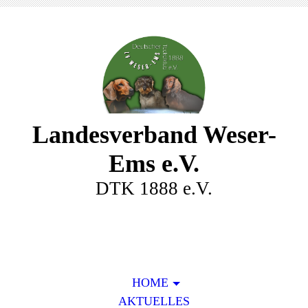
Landesverband Weser-
Ems e.V.
DTK 1888 e.V.
HOME
AKTUELLES