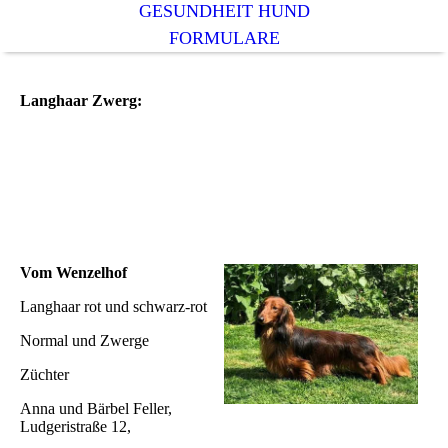
GESUNDHEIT HUND
FORMULARE
Langhaar Zwerg:
Vom Wenzelhof
Langhaar rot und schwarz-rot
Normal und Zwerge
Züchter
Anna und Bärbel Feller,
Ludgeristraße 12,