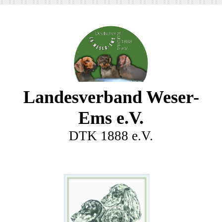
Landesverband Weser-
Ems e.V.
DTK 1888 e.V.