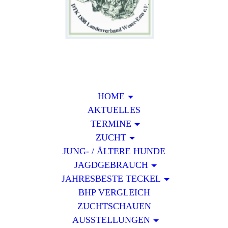
HOME
AKTUELLES
TERMINE
ZUCHT
JUNG- / ÄLTERE HUNDE
JAGDGEBRAUCH
JAHRESBESTE TECKEL
BHP VERGLEICH
ZUCHTSCHAUEN
AUSSTELLUNGEN