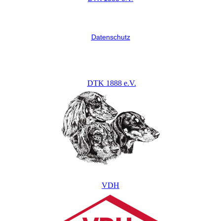
Datenschutz
DTK 1888 e.V.
VDH