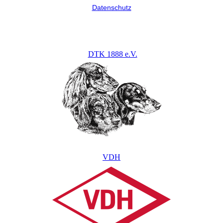
Datenschutz
DTK 1888 e.V.
VDH