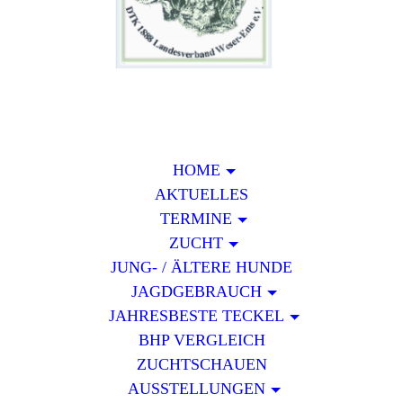
HOME
AKTUELLES
TERMINE
ZUCHT
JUNG- / ÄLTERE HUNDE
JAGDGEBRAUCH
JAHRESBESTE TECKEL
BHP VERGLEICH
ZUCHTSCHAUEN
AUSSTELLUNGEN