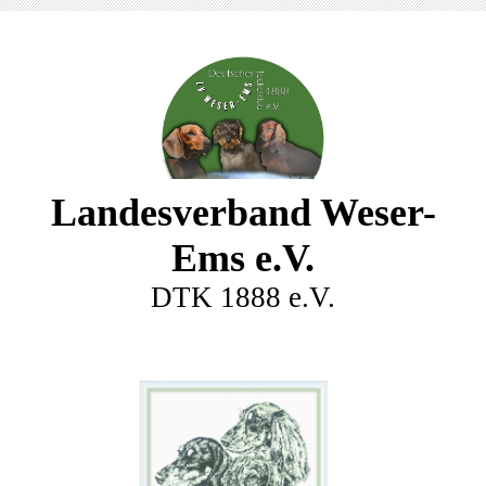
Landesverband Weser-
Ems e.V.
DTK 1888 e.V.