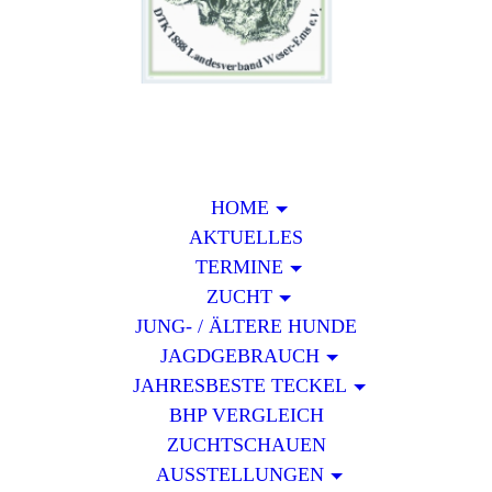
HOME
AKTUELLES
TERMINE
ZUCHT
JUNG- / ÄLTERE HUNDE
JAGDGEBRAUCH
JAHRESBESTE TECKEL
BHP VERGLEICH
ZUCHTSCHAUEN
AUSSTELLUNGEN