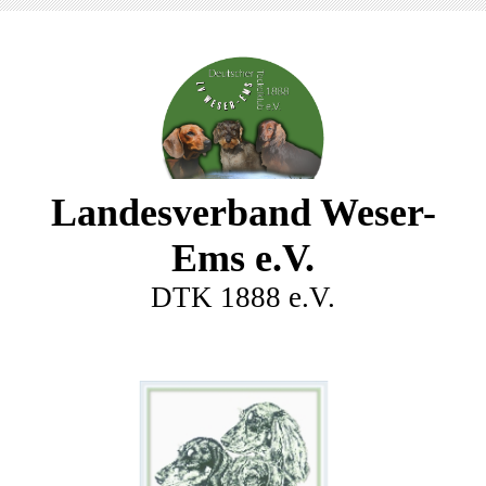
Landesverband Weser-
Ems e.V.
DTK 1888 e.V.