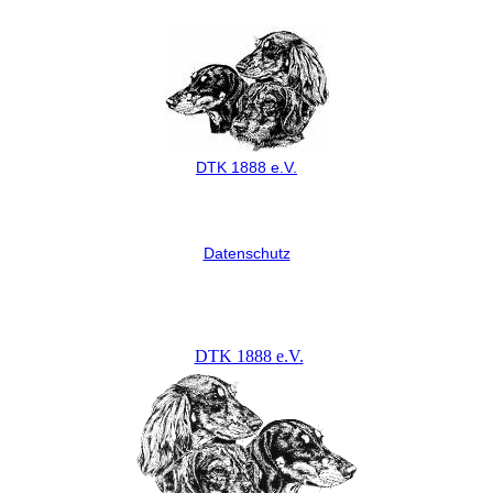
DTK 1888 e.V.
Datenschutz
DTK 1888 e.V.