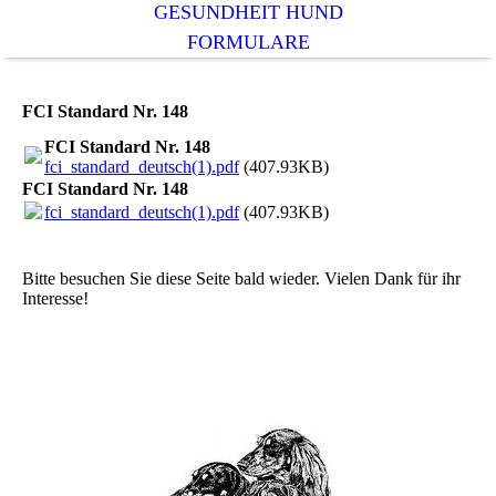
GESUNDHEIT HUND
FORMULARE
FCI Standard Nr. 148
FCI Standard Nr. 148
fci_standard_deutsch(1).pdf
(407.93KB)
FCI Standard Nr. 148
fci_standard_deutsch(1).pdf
(407.93KB)
Bitte besuchen Sie diese Seite bald wieder. Vielen Dank für ihr
Interesse!