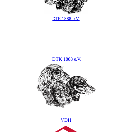
DTK 1888 e.V.
DTK 1888 e.V.
VDH