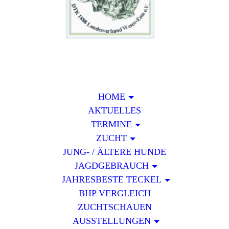
HOME
AKTUELLES
TERMINE
ZUCHT
JUNG- / ÄLTERE HUNDE
JAGDGEBRAUCH
JAHRESBESTE TECKEL
BHP VERGLEICH
ZUCHTSCHAUEN
AUSSTELLUNGEN