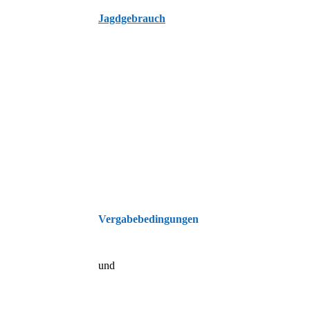
Jagdgebrauch
Vergabebedingungen
und