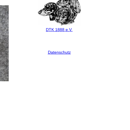
DTK 1888 e.V.
Datenschutz