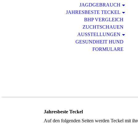
JAGDGEBRAUCH
JAHRESBESTE TECKEL
BHP VERGLEICH
ZUCHTSCHAUEN
AUSSTELLUNGEN
GESUNDHEIT HUND
FORMULARE
Jahresbeste Teckel
Auf den folgenden Seiten werden Teckel mit ihr