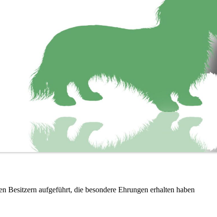
en Besitzern aufgeführt, die besondere Ehrungen erhalten haben