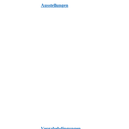
Ausstellungen
Vergabebdingungen