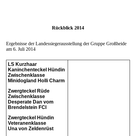
Rückblick 2014
Ergebnisse der Landessiegerausstellung der Gruppe Großheide
am 6. Juli 2014
LS Kurzhaar
Kaninchenteckel Hündin
Zwischenklasse
Minidogland Holli Charm
Zwergteckel Rüde
Zwischenklasse
Desperate Dan vom
Brendelstein FCI
Zwergteckel Hündin
Veteranenklasse
Una von Zeldenrüst