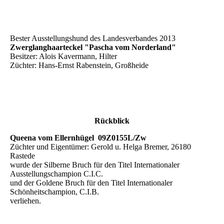
Bester Ausstellungshund des Landesverbandes 2013
Zwerglanghaarteckel "Pascha vom Norderland"
Besitzer: Alois Kavermann, Hilter
Züchter: Hans-Ernst Rabenstein, Großheide
Rückblick
Queena vom Ellernhügel 09Z0155L/Zw
Züchter und Eigentümer: Gerold u. Helga Bremer, 26180
Rastede
wurde der Silberne Bruch für den Titel Internationaler
Ausstellungschampion C.I.C.
und der Goldene Bruch für den Titel Internationaler
Schönheitschampion, C.I.B.
verliehen.