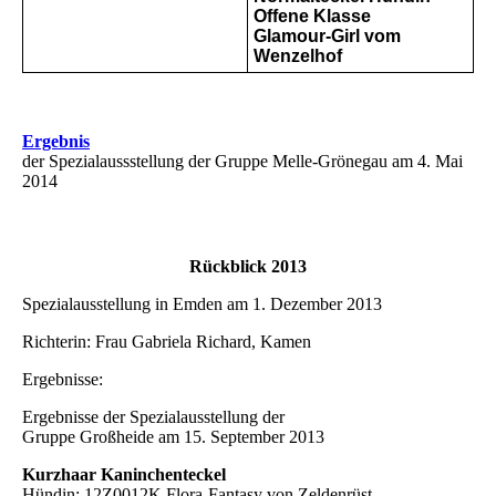
Offene Klasse
Glamour-Girl vom
Wenzelhof
Ergebnis
der Spezialaussstellung der Gruppe Melle-Grönegau am 4. Mai
2014
Rückblick 2013
Spezialausstellung in Emden am 1. Dezember 2013
Richterin: Frau Gabriela Richard, Kamen
Ergebnisse:
Ergebnisse der Spezialausstellung der
Gruppe Großheide am 15. September 2013
Kurzhaar Kaninchenteckel
Hündin: 12Z0012K Flora-Fantasy von Zeldenrüst