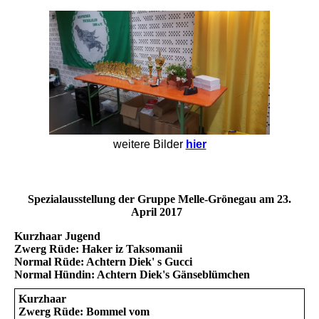
weitere Bilder
hier
Spezialausstellung der Gruppe Melle-Grönegau am 23.
April 2017
Kurzhaar Jugend
Zwerg Rüde: Haker iz Taksomanii
Normal Rüde: Achtern Diek' s Gucci
Normal Hündin: Achtern Diek's Gänseblümchen
Kurzhaar
Zwerg Rüde: Bommel vom