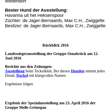
Wellendorf
Bester Hund der Ausstellung:
Havanna uit het Heksenspoor
Züchter: de Jager-Bernaards, Max C.H., Zwiggelte
Besitzer: de Jager-Bernaards, Max C.H., Zwiggelte
Rückblick 2016
Landessiegerausstellung der Gruppe Osnabrück am 12.
Juni 2016
Berichte aus den Zeitungen:
Ausstellung
beim Teckelklub, Bei diesen
Hunden
stimmt jedes
Detail,
Dackel
mit klangvollen Namen
Ergebnisse folgen
Ergebnis der Spezialausstellung am 23. April 2016 der
Gruppe Melle-Grönegau