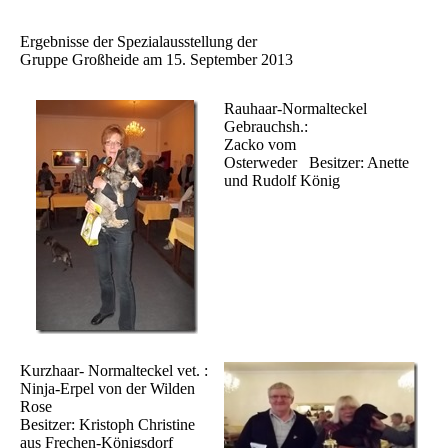
Ergebnisse der Spezialausstellung der
Gruppe Großheide am 15. September 2013
Rauhaar-Normalteckel
Gebrauchsh.:
Zacko vom
Osterweder Besitzer: Anette
und Rudolf König
Kurzhaar- Normalteckel vet. :
Ninja-Erpel von der Wilden
Rose
Besitzer: Kristoph Christine
aus Frechen-Königsdorf