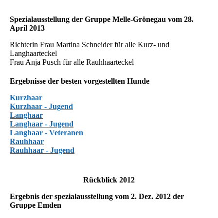
Spezialausstellung der Gruppe Melle-Grönegau vom 28.
April 2013
Richterin Frau Martina Schneider für alle Kurz- und
Langhaarteckel
Frau Anja Pusch für alle Rauhhaarteckel
Ergebnisse der besten vorgestellten Hunde
Kurzhaar
Kurzhaar - Jugend
Langhaar
Langhaar - Jugend
Langhaar - Veteranen
Rauhhaar
Rauhhaar - Jugend
Rückblick 2012
Ergebnis der spezialausstellung vom 2. Dez. 2012 der
Gruppe Emden