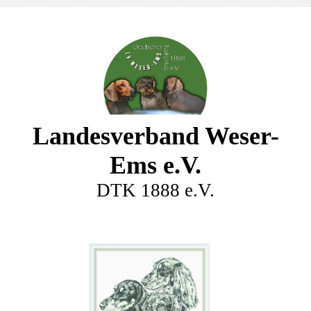
Landesverband Weser-
Ems e.V.
DTK 1888 e.V.