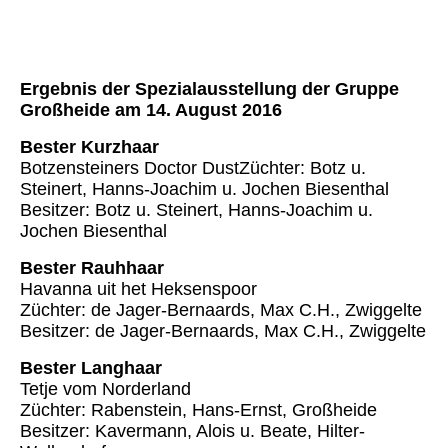
Ergebnis der Spezialausstellung der Gruppe
Großheide am 14. August 2016
Bester Kurzhaar
Botzensteiners Doctor DustZüchter: Botz u.
Steinert, Hanns-Joachim u. Jochen Biesenthal
Besitzer: Botz u. Steinert, Hanns-Joachim u.
Jochen Biesenthal
Bester Rauhhaar
Havanna uit het Heksenspoor
Züchter: de Jager-Bernaards, Max C.H., Zwiggelte
Besitzer: de Jager-Bernaards, Max C.H., Zwiggelte
Bester Langhaar
Tetje vom Norderland
Züchter: Rabenstein, Hans-Ernst, Großheide
Besitzer: Kavermann, Alois u. Beate, Hilter-