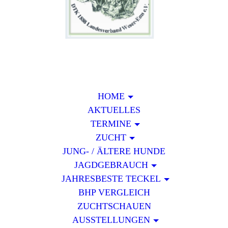
HOME
AKTUELLES
TERMINE
ZUCHT
JUNG- / ÄLTERE HUNDE
JAGDGEBRAUCH
JAHRESBESTE TECKEL
BHP VERGLEICH
ZUCHTSCHAUEN
AUSSTELLUNGEN