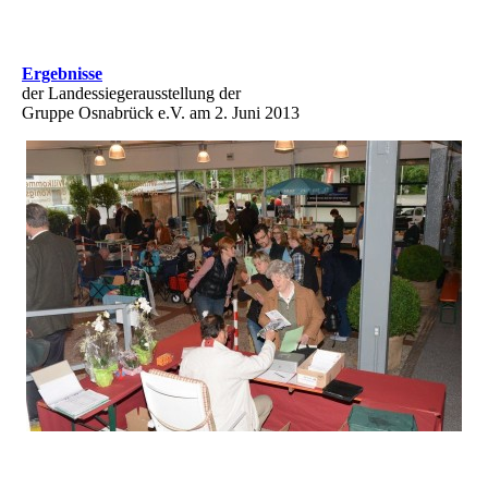
Ergebnisse
der Landessiegerausstellung der
Gruppe Osnabrück e.V. am 2. Juni 2013