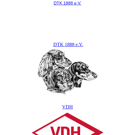
DTK 1888 e.V.
DTK 1888 e.V.
VDH