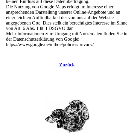
keinen Einfluss auf diese Datenübertragung.
Die Nutzung von Google Maps erfolgt im Interesse einer
ansprechenden Darstellung unserer Online-Angebote und an
einer leichten Auffindbarkeit der von uns auf der Website
angegebenen Orte. Dies stellt ein berechtigtes Interesse im Sinne
von Art. 6 Abs. 1 lit. f DSGVO dar.
Mehr Informationen zum Umgang mit Nutzerdaten finden Sie in
der Datenschutzerklärung von Google:
https://www.google.de/intl/de/policies/privacy/
Zurück