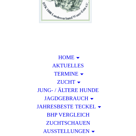
HOME
AKTUELLES
TERMINE
ZUCHT
JUNG- / ÄLTERE HUNDE
JAGDGEBRAUCH
JAHRESBESTE TECKEL
BHP VERGLEICH
ZUCHTSCHAUEN
AUSSTELLUNGEN