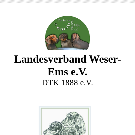
Landesverband Weser-
Ems e.V.
DTK 1888 e.V.