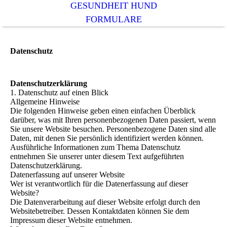
GESUNDHEIT HUND
FORMULARE
Datenschutz
Datenschutzerklärung
1. Datenschutz auf einen Blick
Allgemeine Hinweise
Die folgenden Hinweise geben einen einfachen Überblick
darüber, was mit Ihren personenbezogenen Daten passiert, wenn
Sie unsere Website besuchen. Personenbezogene Daten sind alle
Daten, mit denen Sie persönlich identifiziert werden können.
Ausführliche Informationen zum Thema Datenschutz
entnehmen Sie unserer unter diesem Text aufgeführten
Datenschutzerklärung.
Datenerfassung auf unserer Website
Wer ist verantwortlich für die Datenerfassung auf dieser
Website?
Die Datenverarbeitung auf dieser Website erfolgt durch den
Websitebetreiber. Dessen Kontaktdaten können Sie dem
Impressum dieser Website entnehmen.