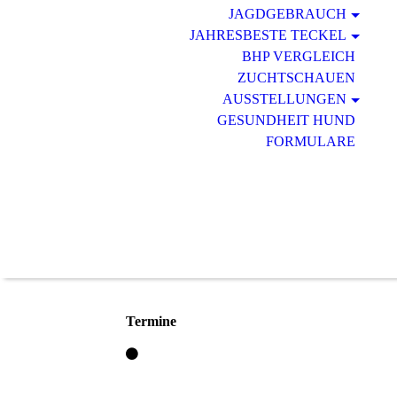
JAGDGEBRAUCH
JAHRESBESTE TECKEL
BHP VERGLEICH
ZUCHTSCHAUEN
AUSSTELLUNGEN
GESUNDHEIT HUND
FORMULARE
Termine