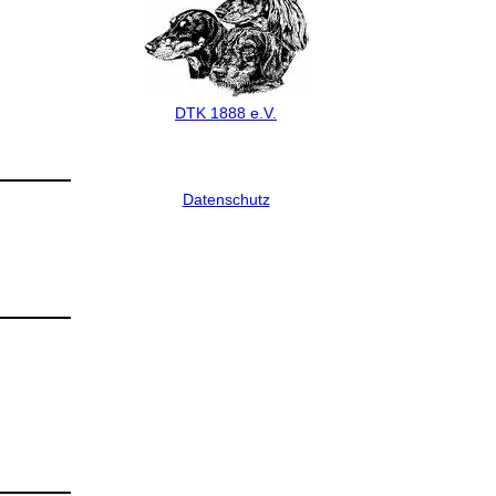
DTK 1888 e.V.
Datenschutz